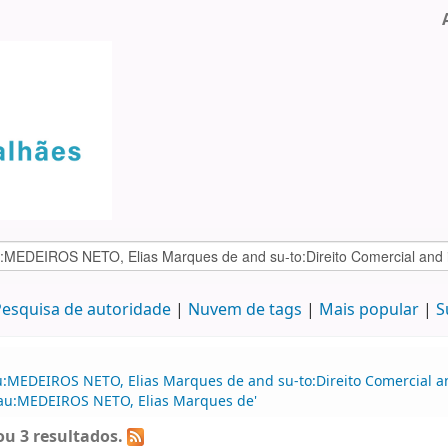
esquisa de autoridade
Nuvem de tags
Mais popular
S
:MEDEIROS NETO, Elias Marques de and su-to:Direito Comercial and
d au:MEDEIROS NETO, Elias Marques de'
u 3 resultados.