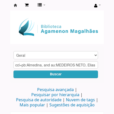
Biblioteca
Agamenon
Magalhães
Buscar
Pesquisa avançada
Pesquisar por hierarquia
Pesquisa de autoridade
Nuvem de tags
Mais popular
Sugestões de aquisição