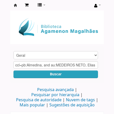
Biblioteca
Agamenon
Magalhães
Buscar
Pesquisa avançada
Pesquisar por hierarquia
Pesquisa de autoridade
Nuvem de tags
Mais popular
Sugestões de aquisição