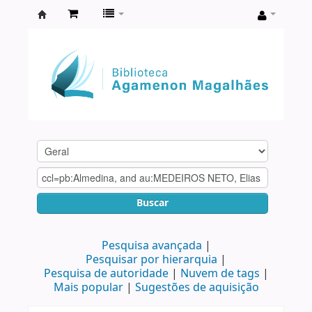
Biblioteca
Agamenon
Magalhães
Buscar
Pesquisa avançada
Pesquisar por hierarquia
Pesquisa de autoridade
Nuvem de tags
Mais popular
Sugestões de aquisição