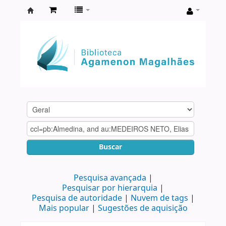
Biblioteca
Agamenon
Magalhães
Buscar
Pesquisa avançada
Pesquisar por hierarquia
Pesquisa de autoridade
Nuvem de tags
Mais popular
Sugestões de aquisição