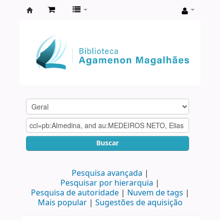
Biblioteca
Agamenon
Magalhães
Buscar
Pesquisa avançada
Pesquisar por hierarquia
Pesquisa de autoridade
Nuvem de tags
Mais popular
Sugestões de aquisição