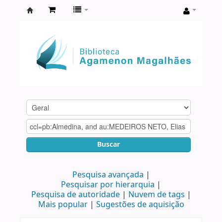
Biblioteca
Agamenon
Magalhães
Buscar
Pesquisa avançada
Pesquisar por hierarquia
Pesquisa de autoridade
Nuvem de tags
Mais popular
Sugestões de aquisição