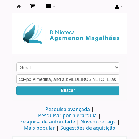
Biblioteca
Agamenon
Magalhães
Buscar
Pesquisa avançada
Pesquisar por hierarquia
Pesquisa de autoridade
Nuvem de tags
Mais popular
Sugestões de aquisição