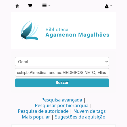
Biblioteca
Agamenon
Magalhães
Buscar
Pesquisa avançada
Pesquisar por hierarquia
Pesquisa de autoridade
Nuvem de tags
Mais popular
Sugestões de aquisição