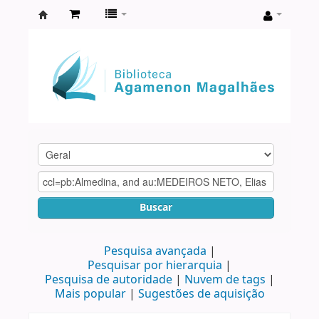
Biblioteca
Agamenon
Magalhães
Buscar
Pesquisa avançada
Pesquisar por hierarquia
Pesquisa de autoridade
Nuvem de tags
Mais popular
Sugestões de aquisição