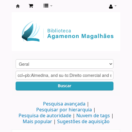
Biblioteca
Agamenon
Magalhães
Buscar
Pesquisa avançada
Pesquisar por hierarquia
Pesquisa de autoridade
Nuvem de tags
Mais popular
Sugestões de aquisição