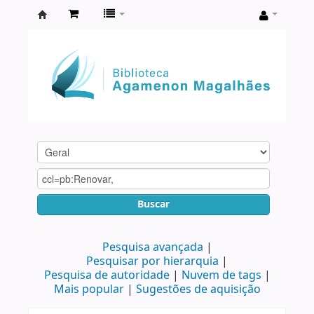
Biblioteca
Agamenon
Magalhães
Buscar
Pesquisa avançada
Pesquisar por hierarquia
Pesquisa de autoridade
Nuvem de tags
Mais popular
Sugestões de aquisição