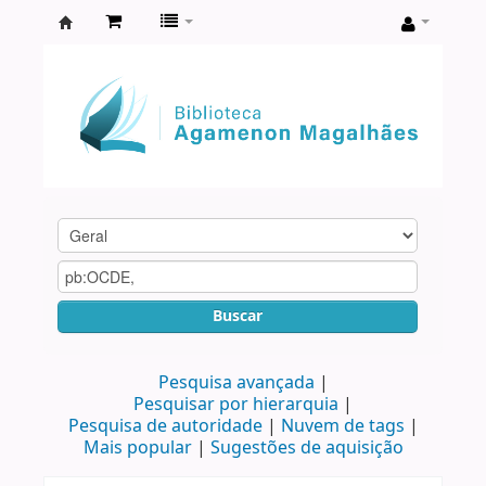
Biblioteca
Agamenon
Magalhães
Buscar
Pesquisa avançada
Pesquisar por hierarquia
Pesquisa de autoridade
Nuvem de tags
Mais popular
Sugestões de aquisição