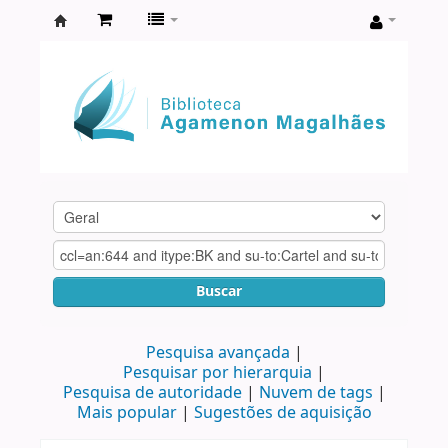
Biblioteca
Agamenon
Magalhães
Buscar
Pesquisa avançada
Pesquisar por hierarquia
Pesquisa de autoridade
Nuvem de tags
Mais popular
Sugestões de aquisição