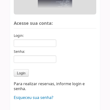
Acesse sua conta:
Login:
Senha:
Para realizar reservas, informe login e
senha.
Esqueceu sua senha?