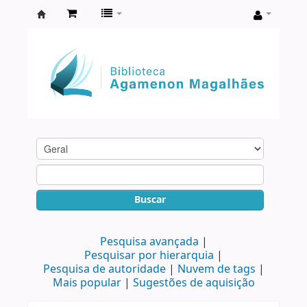
Biblioteca
Agamenon
Magalhães
Buscar
Pesquisa avançada
Pesquisar por hierarquia
Pesquisa de autoridade
Nuvem de tags
Mais popular
Sugestões de aquisição