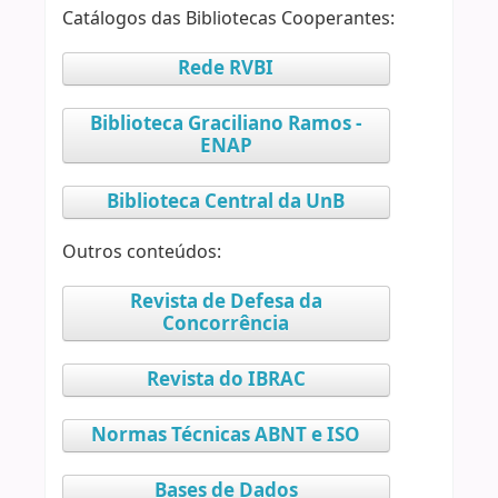
Catálogos das Bibliotecas Cooperantes:
Rede RVBI
Biblioteca Graciliano Ramos -
ENAP
Biblioteca Central da UnB
Outros conteúdos:
Revista de Defesa da
Concorrência
Revista do IBRAC
Normas Técnicas ABNT e ISO
Bases de Dados