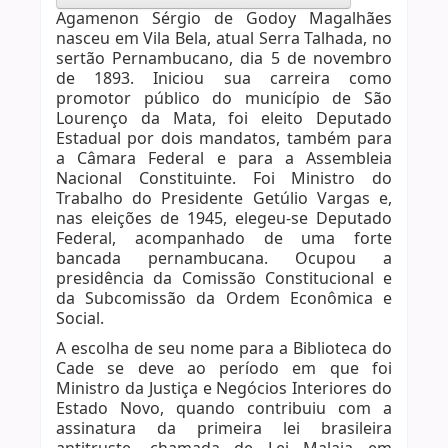
Agamenon Sérgio de Godoy Magalhães
nasceu em Vila Bela, atual Serra Talhada, no
sertão Pernambucano, dia 5 de novembro
de 1893. Iniciou sua carreira como
promotor público do município de São
Lourenço da Mata, foi eleito Deputado
Estadual por dois mandatos, também para
a Câmara Federal e para a Assembleia
Nacional Constituinte. Foi Ministro do
Trabalho do Presidente Getúlio Vargas e,
nas eleições de 1945, elegeu-se Deputado
Federal, acompanhado de uma forte
bancada pernambucana. Ocupou a
presidência da Comissão Constitucional e
da Subcomissão da Ordem Econômica e
Social.
A escolha de seu nome para a Biblioteca do
Cade se deve ao período em que foi
Ministro da Justiça e Negócios Interiores do
Estado Novo, quando contribuiu com a
assinatura da primeira lei brasileira