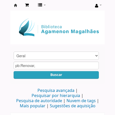
Biblioteca
Agamenon
Magalhães
Buscar
Pesquisa avançada
Pesquisar por hierarquia
Pesquisa de autoridade
Nuvem de tags
Mais popular
Sugestões de aquisição