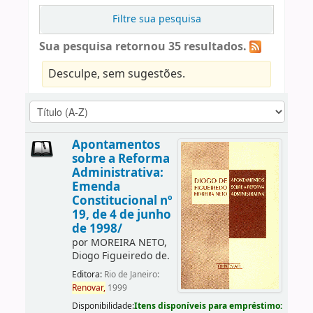
Filtre sua pesquisa
Sua pesquisa retornou 35 resultados.
Desculpe, sem sugestões.
Apontamentos
sobre a Reforma
Administrativa:
Emenda
Constitucional nº
19, de 4 de junho
de 1998/
por
MOREIRA NETO,
Diogo Figueiredo de.
Editora:
Rio de Janeiro:
Renovar,
1999
Disponibilidade:
Itens disponíveis para empréstimo: