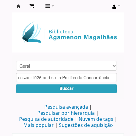
Biblioteca
Agamenon
Magalhães
Buscar
Pesquisa avançada
Pesquisar por hierarquia
Pesquisa de autoridade
Nuvem de tags
Mais popular
Sugestões de aquisição