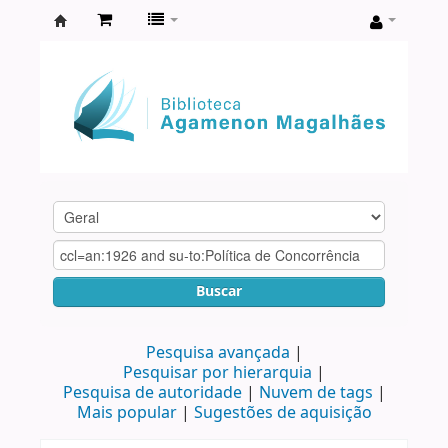
Biblioteca
Agamenon
Magalhães
Buscar
Pesquisa avançada
Pesquisar por hierarquia
Pesquisa de autoridade
Nuvem de tags
Mais popular
Sugestões de aquisição