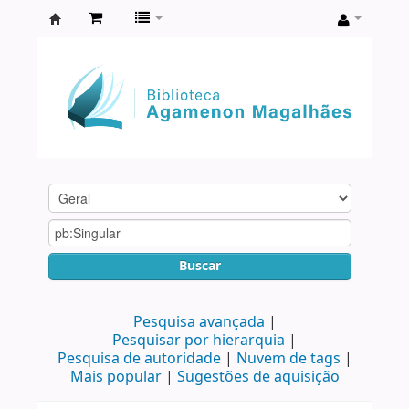
Biblioteca
Agamenon
Magalhães
Buscar
Pesquisa avançada
Pesquisar por hierarquia
Pesquisa de autoridade
Nuvem de tags
Mais popular
Sugestões de aquisição