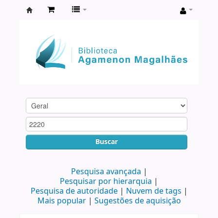
Biblioteca
Agamenon
Magalhães
Buscar
Pesquisa avançada
Pesquisar por hierarquia
Pesquisa de autoridade
Nuvem de tags
Mais popular
Sugestões de aquisição